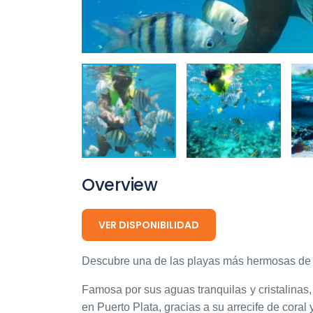
Overview
VER DISPONIBILIDAD
Descubre una de las playas más hermosas de l
Famosa por sus aguas tranquilas y cristalinas
en Puerto Plata, gracias a su arrecife de coral 