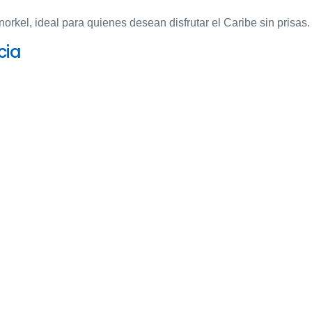
orkel, ideal para quienes desean disfrutar el Caribe sin prisas.
cia