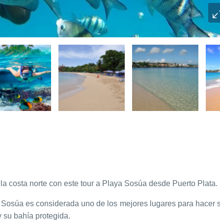
a costa norte con este tour a Playa Sosúa desde Puerto Plata.
, Sosúa es considerada uno de los mejores lugares para hacer 
y su bahía protegida.