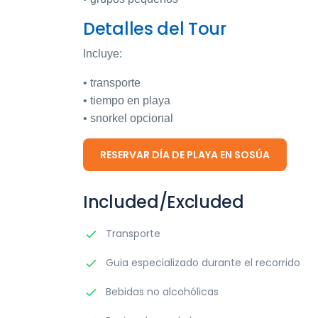
Detalles del Tour
Incluye:
• transporte
• tiempo en playa
• snorkel opcional
RESERVAR DÍA DE PLAYA EN SOSÚA
Included/Excluded
Transporte
Guia especializado durante el recorrido
Bebidas no alcohólicas