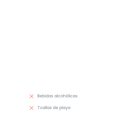
Bebidas alcohólicas
Toallas de playa