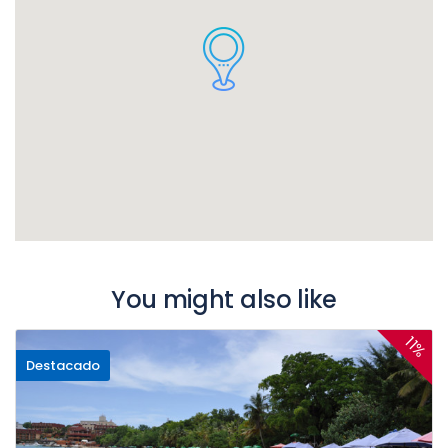
You might also like
11%
Destacado