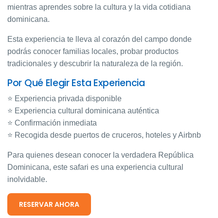
mientras aprendes sobre la cultura y la vida cotidiana
dominicana.
Esta experiencia te lleva al corazón del campo donde
podrás conocer familias locales, probar productos
tradicionales y descubrir la naturaleza de la región.
Por Qué Elegir Esta Experiencia
⭐ Experiencia privada disponible
⭐ Experiencia cultural dominicana auténtica
⭐ Confirmación inmediata
⭐ Recogida desde puertos de cruceros, hoteles y Airbnb
Para quienes desean conocer la verdadera República
Dominicana, este safari es una experiencia cultural
inolvidable.
RESERVAR AHORA