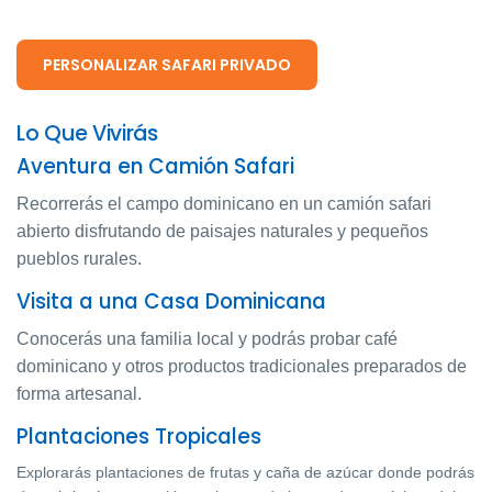
PERSONALIZAR SAFARI PRIVADO
Lo Que Vivirás
Aventura en Camión Safari
Recorrerás el campo dominicano en un camión safari
abierto disfrutando de paisajes naturales y pequeños
pueblos rurales.
Visita a una Casa Dominicana
Conocerás una familia local y podrás probar café
dominicano y otros productos tradicionales preparados de
forma artesanal.
Plantaciones Tropicales
Explorarás plantaciones de frutas y caña de azúcar donde podrás