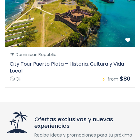
Dominican Republic
City Tour Puerto Plata – Historia, Cultura y Vida
Local
$80
3H
from
Ofertas exclusivas y nuevas
experiencias
Recibe ideas y promociones para tu próximo