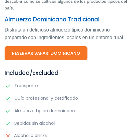
descubrir cómo se cultivan algunos de los productos típicos del
país.
Almuerzo Dominicano Tradicional
Disfruta un delicioso almuerzo típico dominicano
preparado con ingredientes locales en un entorno rural.
RESERVAR SAFARI DOMINICANO
Included/Excluded
Transporte
Guía profesional y certificado
Almuerzo típico dominicano
Bebidas sin alcohol
Alcoholic drinks