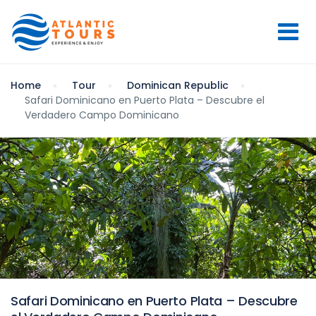
Home
Tour
Dominican Republic
Safari Dominicano en Puerto Plata – Descubre el
Verdadero Campo Dominicano
Safari Dominicano en Puerto Plata – Descubre