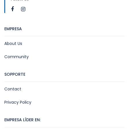
EMPRESA
About Us
Community
SOPPORTE
Contact
Privacy Policy
EMPRESA LÍDER EN: