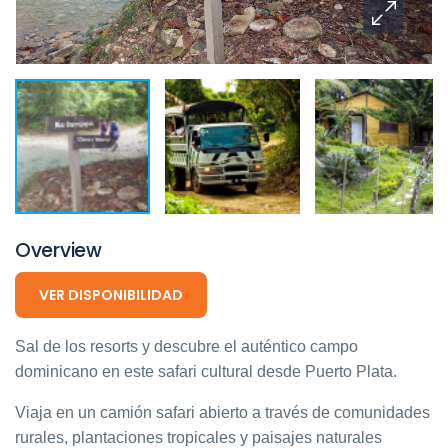
Overview
VER DISPONIBILIDAD
Sal de los resorts y descubre el auténtico campo
dominicano en este safari cultural desde Puerto Plata.
Viaja en un camión safari abierto a través de comunidades
rurales, plantaciones tropicales y paisajes naturales